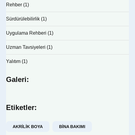
Rehber
(1)
Sürdürülebilirlik
(1)
Uygulama Rehberi
(1)
Uzman Tavsiyeleri
(1)
Yalıtım
(1)
Galeri:
Etiketler:
AKRILIK BOYA
BINA BAKIMI