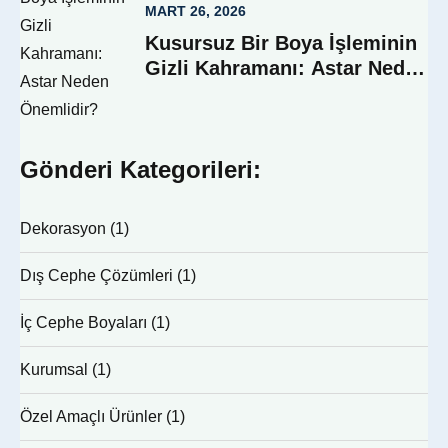
MART 26, 2026
Kusursuz Bir Boya İşleminin
Gizli Kahramanı: Astar Neden
Önemlidir?
Gönderi Kategorileri:
Dekorasyon
(1)
Dış Cephe Çözümleri
(1)
İç Cephe Boyaları
(1)
Kurumsal
(1)
Özel Amaçlı Ürünler
(1)