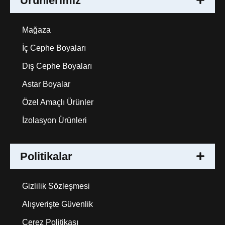
Ürünlerimiz
Mağaza
İç Cephe Boyaları
Dış Cephe Boyaları
Astar Boyalar
Özel Amaçlı Ürünler
İzolasyon Ürünleri
Politikalar
Gizlilik Sözleşmesi
Alışverişte Güvenlik
Çerez Politikası