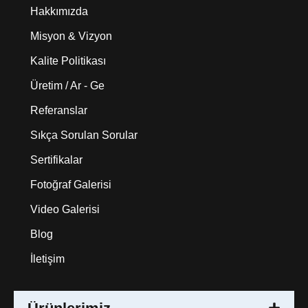
Hakkımızda
Misyon & Vizyon
Kalite Politikası
Üretim / Ar - Ge
Referanslar
Sıkça Sorulan Sorular
Sertifikalar
Fotoğraf Galerisi
Video Galerisi
Blog
İletişim