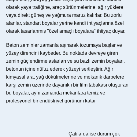
olarak yaya trafiğine, araç sürtünmelerine, ağır yüklere
veya direkt güneş ve yağmura maruz kalırlar. Bu zorlu
alanlar, standart boyalar yerine kendi ihtiyaçlarına özel
olarak tasarlanmış "özel amaçlı boyalara" ihtiyaç duyar.
Beton zeminler zamanla aşınarak tozumaya başlar ve
yüzey direncini kaybeder. Bu noktada devreye giren
zemin güçlendirme astarları ve su bazlı zemin boyaları,
betonun içine nüfuz ederek yüzeyi sertleştirir. Ağır
kimyasallara, yağ dökülmelerine ve mekanik darbelere
karşı zemin üzerinde dayanıklı bir film tabakası oluşturan
bu boyalar, aynı zamanda mekanlara temiz ve
profesyonel bir endüstriyel görünüm katar.
Çatılarda ise durum çok