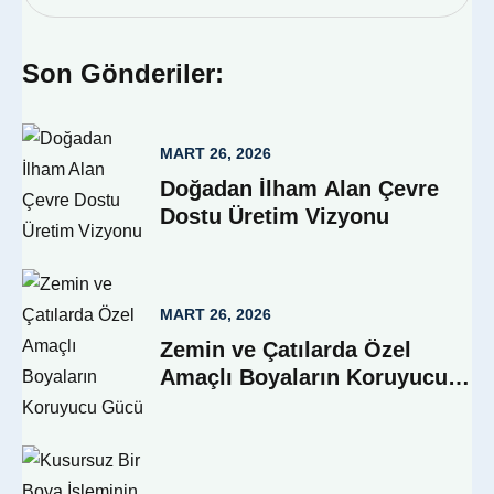
Son Gönderiler:
MART 26, 2026
Doğadan İlham Alan Çevre
Dostu Üretim Vizyonu
MART 26, 2026
Zemin ve Çatılarda Özel
Amaçlı Boyaların Koruyucu
Gücü