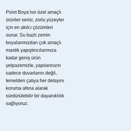
Point Boya’nın özel amaçlı
ürünler serisi, zorlu yüzeyler
için en akılcı çözümleri
sunar. Su bazlı zemin
boyalarımızdan çok amaçlı
mastik yapıştırıcılarımıza
kadar geniş ürün
yelpazemizle, yapılarınızın
sadece duvarlarını değil,
temelden çatıya her detayını
koruma altına alarak
sürdürülebilir bir dayanıklılık
sağlıyoruz.