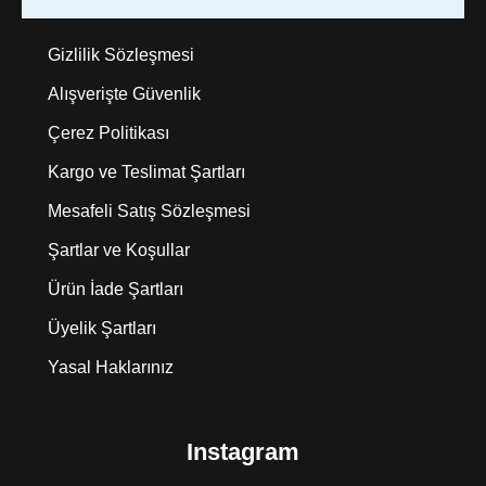
Gizlilik Sözleşmesi
Alışverişte Güvenlik
Çerez Politikası
Kargo ve Teslimat Şartları
Mesafeli Satış Sözleşmesi
Şartlar ve Koşullar
Ürün İade Şartları
Üyelik Şartları
Yasal Haklarınız
Instagram