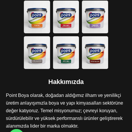
Hakkımızda
Point Boya olarak, doğadan aldığımız ilham ve yenilikçi
üretim anlayışımızla boya ve yapı kimyasalları sektörüne
değer katıyoruz. Temel misyonumuz; çevreyi koruyan,
sürdürülebilir ve yüksek performanslı ürünler geliştirerek
alanımızda lider bir marka olmaktır.