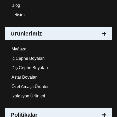
Blog
İletişim
Ürünlerimiz
Mağaza
İç Cephe Boyaları
Dış Cephe Boyaları
Astar Boyalar
Özel Amaçlı Ürünler
İzolasyon Ürünleri
Politikalar