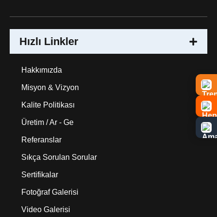
Hızlı Linkler
Hakkımızda
Misyon & Vizyon
Kalite Politikası
Üretim / Ar - Ge
Referanslar
Sıkça Sorulan Sorular
Sertifikalar
Fotoğraf Galerisi
Video Galerisi