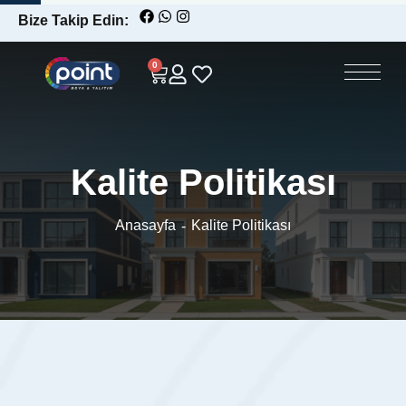
Bize Takip Edin:
0
Kalite Politikası
Anasayfa
Kalite Politikası