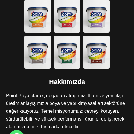
Hakkımızda
Point Boya olarak, doğadan aldığımız ilham ve yenilikçi
üretim anlayışımızla boya ve yapı kimyasalları sektörüne
değer katıyoruz. Temel misyonumuz; çevreyi koruyan,
sürdürülebilir ve yüksek performanslı ürünler geliştirerek
alanımızda lider bir marka olmaktır.