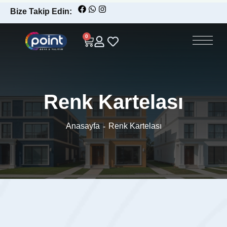
Bize Takip Edin:
0
Renk Kartelası
Anasayfa
Renk Kartelası