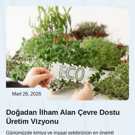
Mart 26, 2026
Doğadan İlham Alan Çevre Dostu
Üretim Vizyonu
Günümüzde kimya ve inşaat sektörünün en önemli