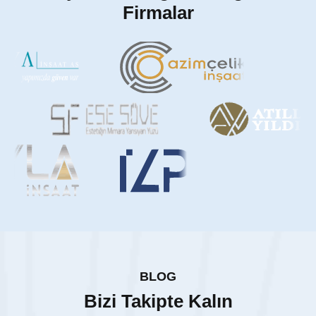
Firmalar
BLOG
Bizi Takipte Kalın