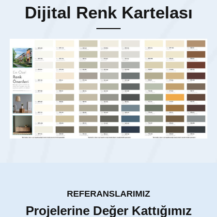
Dijital Renk Kartelası
REFERANSLARIMIZ
Projelerine Değer Kattığımız