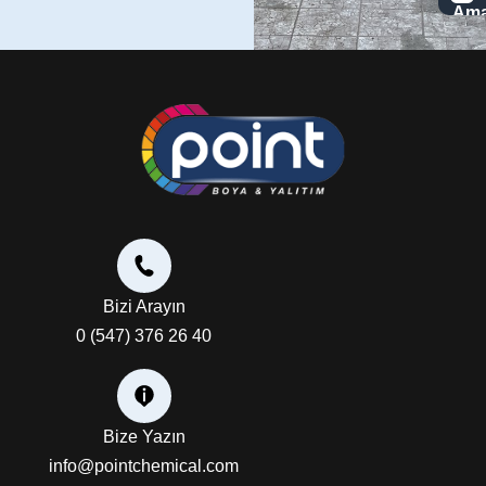
Bizi Arayın
0 (547) 376 26 40
Bize Yazın
info@pointchemical.com