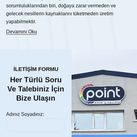
sorumluluklarından biri, doğaya zarar vermeden ve
gelecek nesillerin kaynaklarını tüketmeden üretim
yapabilmektir.
Devamını Oku
İLETİŞİM FORMU
Her Türlü Soru
Ve Talebiniz İçin
Bize Ulaşın
Adınız Soyadınız: