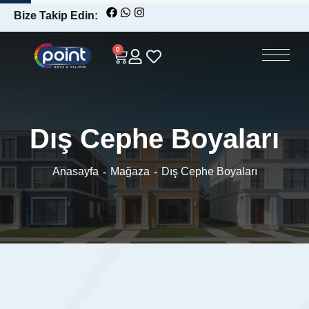
Bize Takip Edin:
0
Dış Cephe Boyaları
Anasayfa
Mağaza
Dış Cephe Boyaları