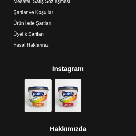
Mesafeli Satış Sözleşmesi
Şartlar ve Koşullar
Ürün İade Şartları
Üyelik Şartları
Yasal Haklarınız
Instagram
Hakkımızda