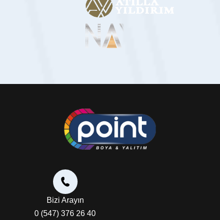
Bizi Arayın
0 (547) 376 26 40