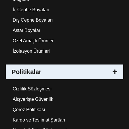
İç Cephe Boyaları
Dış Cephe Boyaları
Astar Boyalar
Özel Amaçlı Ürünler
İzolasyon Ürünleri
Politikalar
Gizlilik Sözleşmesi
Alışverişte Güvenlik
Çerez Politikası
Kargo ve Teslimat Şartları