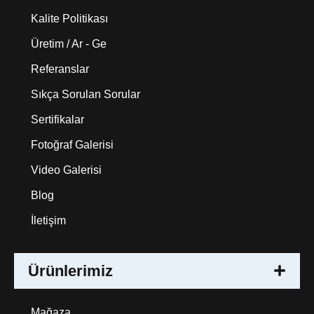
Kalite Politikası
Üretim / Ar - Ge
Referanslar
Sıkça Sorulan Sorular
Sertifikalar
Fotoğraf Galerisi
Video Galerisi
Blog
İletişim
Ürünlerimiz
Mağaza