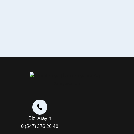
Bizi Arayın
0 (547) 376 26 40