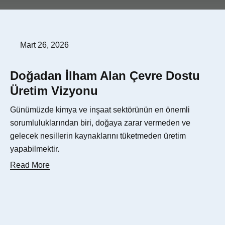
Mart 26, 2026
Doğadan İlham Alan Çevre Dostu
Üretim Vizyonu
Günümüzde kimya ve inşaat sektörünün en önemli
sorumluluklarından biri, doğaya zarar vermeden ve
gelecek nesillerin kaynaklarını tüketmeden üretim
yapabilmektir.
Read More