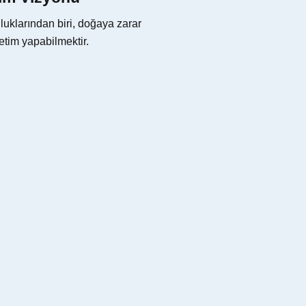
klarından biri, doğaya zarar
etim yapabilmektir.