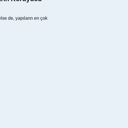
lse de, yapıların en çok