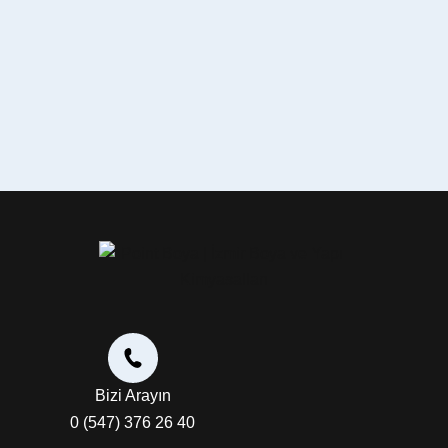
Bizi Arayın
0 (547) 376 26 40