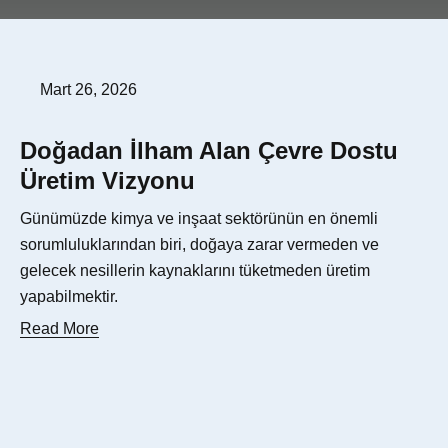
Mart 26, 2026
Doğadan İlham Alan Çevre Dostu
Üretim Vizyonu
Günümüzde kimya ve inşaat sektörünün en önemli
sorumluluklarından biri, doğaya zarar vermeden ve
gelecek nesillerin kaynaklarını tüketmeden üretim
yapabilmektir.
Read More